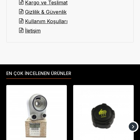
Kargo ve Teslimat
Gizlilik & Güvenlik
Kullanım Koşulları
İletişim
EN ÇOK İNCELENEN ÜRÜNLER