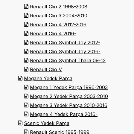
Renault Clio 2 1998-2008
Renault Clio 3 2004-2010
Renault Clio 4 2012-2016
Renault Clio 4 2016-
Renault Clio Symbol Joy 2012-
Renault Clio Symbol Joy 2016-
Renault Clio Symbol Thalia 09-12
Renault Clio V
Megane Yedek Parça
Megane 1 Yedek Parça 1996-2003
Megane 2 Yedek Parça 2003-2010
Megane 3 Yedek Parça 2010-2016
Megane 4 Yedek Parça 2016-
Scenic Yedek Parça
Renault Scenic 1995-1999