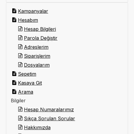
Kampanyalar
Hesabım
Hesap Bilgileri
Parola Değiştir
Adreslerim
Siparişlerim
Dosyalarım
Sepetim
Kasaya Git
Arama
Bilgiler
Hesap Numaralarımız
Sıkça Sorulan Sorular
Hakkımızda