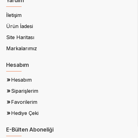
Yardım
İletişim
Ürün İadesi
Site Haritası
Markalarımız
Hesabım
Hesabım
Siparişlerim
Favorilerim
Hediye Çeki
E-Bülten Aboneliği