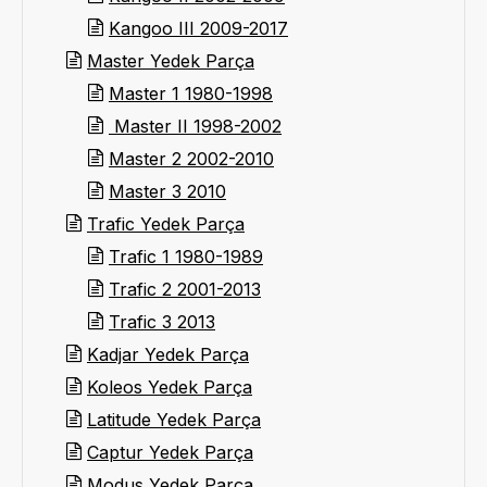
Kangoo III 2009-2017
Master Yedek Parça
Master 1 1980-1998
Master II 1998-2002
Master 2 2002-2010
Master 3 2010
Trafic Yedek Parça
Trafic 1 1980-1989
Trafic 2 2001-2013
Trafic 3 2013
Kadjar Yedek Parça
Koleos Yedek Parça
Latitude Yedek Parça
Captur Yedek Parça
Modus Yedek Parça