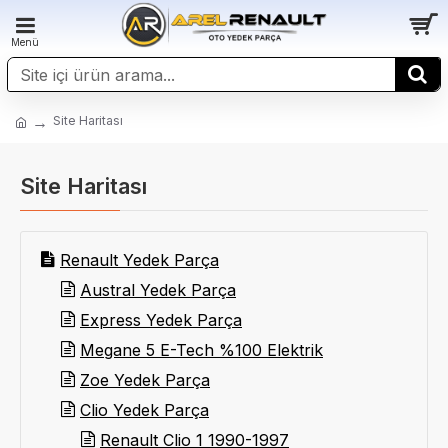
Site Haritası
Site Haritası
Renault Yedek Parça
Austral Yedek Parça
Express Yedek Parça
Megane 5 E-Tech %100 Elektrik
Zoe Yedek Parça
Clio Yedek Parça
Renault Clio 1 1990-1997