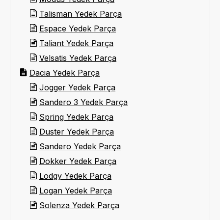
Talisman Yedek Parça
Espace Yedek Parça
Taliant Yedek Parça
Velsatis Yedek Parça
Dacia Yedek Parça
Jogger Yedek Parça
Sandero 3 Yedek Parça
Spring Yedek Parça
Duster Yedek Parça
Sandero Yedek Parça
Dokker Yedek Parça
Lodgy Yedek Parça
Logan Yedek Parça
Solenza Yedek Parça