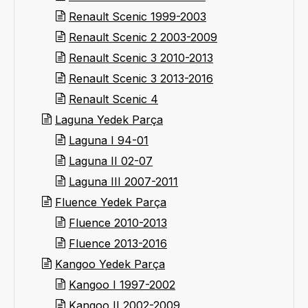
Renault Scenic 1999-2003
Renault Scenic 2 2003-2009
Renault Scenic 3 2010-2013
Renault Scenic 3 2013-2016
Renault Scenic 4
Laguna Yedek Parça
Laguna I 94-01
Laguna II 02-07
Laguna III 2007-2011
Fluence Yedek Parça
Fluence 2010-2013
Fluence 2013-2016
Kangoo Yedek Parça
Kangoo I 1997-2002
Kangoo II 2002-2009