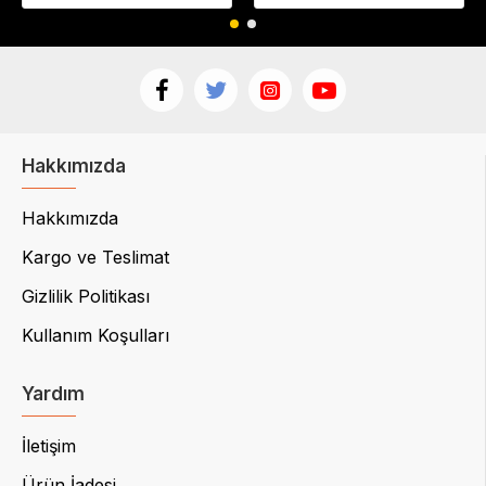
Hakkımızda
Hakkımızda
Kargo ve Teslimat
Gizlilik Politikası
Kullanım Koşulları
Yardım
İletişim
Ürün İadesi