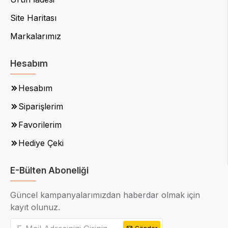
Site Haritası
Markalarımız
Hesabım
Hesabım
Siparişlerim
Favorilerim
Hediye Çeki
E-Bülten Aboneliği
Güncel kampanyalarımızdan haberdar olmak için
kayıt olunuz.