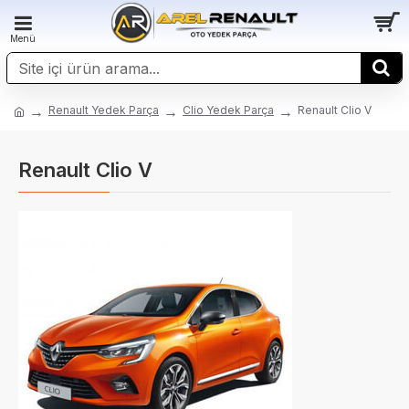
Renault Yedek Parça
Clio Yedek Parça
Renault Clio V
Renault Clio V