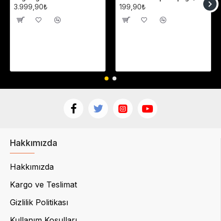
3.999,90₺
199,90₺
Hakkımızda
Hakkımızda
Kargo ve Teslimat
Gizlilik Politikası
Kullanım Koşulları