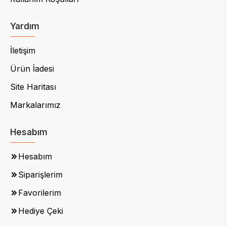
Yardım
İletişim
Ürün İadesi
Site Haritası
Markalarımız
Hesabım
Hesabım
Siparişlerim
Favorilerim
Hediye Çeki