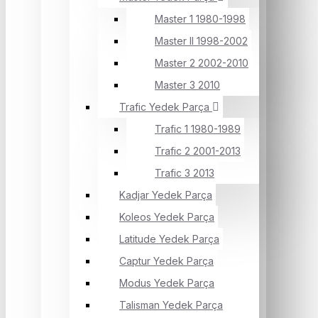
Master 1 1980-1998
Master II 1998-2002
Master 2 2002-2010
Master 3 2010
Trafic Yedek Parça
Trafic 1 1980-1989
Trafic 2 2001-2013
Trafic 3 2013
Kadjar Yedek Parça
Koleos Yedek Parça
Latitude Yedek Parça
Captur Yedek Parça
Modus Yedek Parça
Talisman Yedek Parça