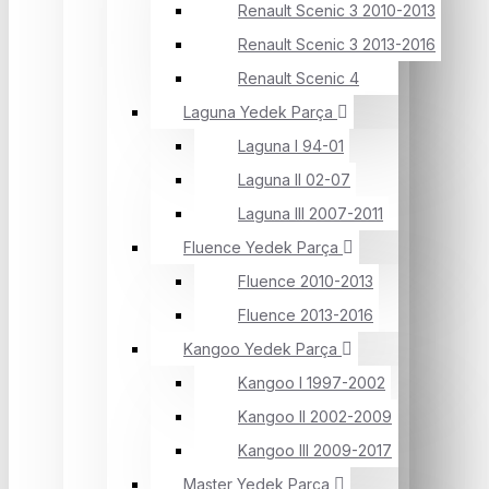
Renault Scenic 3 2010-2013
Renault Scenic 3 2013-2016
Renault Scenic 4
Laguna Yedek Parça
Laguna I 94-01
Laguna II 02-07
Laguna III 2007-2011
Fluence Yedek Parça
Fluence 2010-2013
Fluence 2013-2016
Kangoo Yedek Parça
Kangoo I 1997-2002
Kangoo II 2002-2009
Kangoo III 2009-2017
Master Yedek Parça