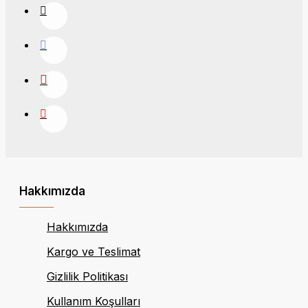
Hakkımızda
Hakkımızda
Kargo ve Teslimat
Gizlilik Politikası
Kullanım Koşulları