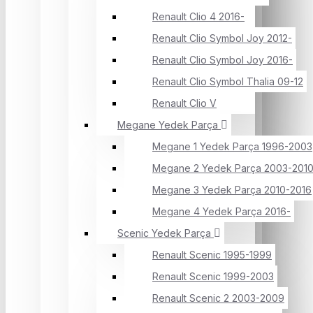
Renault Clio 4 2016-
Renault Clio Symbol Joy 2012-
Renault Clio Symbol Joy 2016-
Renault Clio Symbol Thalia 09-12
Renault Clio V
Megane Yedek Parça
Megane 1 Yedek Parça 1996-2003
Megane 2 Yedek Parça 2003-201
Megane 3 Yedek Parça 2010-2016
Megane 4 Yedek Parça 2016-
Scenic Yedek Parça
Renault Scenic 1995-1999
Renault Scenic 1999-2003
Renault Scenic 2 2003-2009