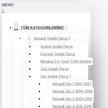
MENÜ
TÜM KATEGORİLERİMİZ
Renault Yedek Parça
Austral Yedek Parça
Express Yedek Parça
Megane 5 E-Tech %100 Elektrik
Zoe Yedek Parça
Clio Yedek Parça
Renault Clio 1 1990-1997
Renault Clio 2 1998-2008
Renault Clio 3 2004-2010
Renault Clio 4 2012-2016