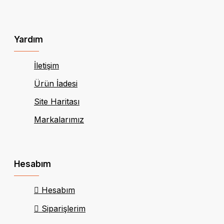
Yardım
İletişim
Ürün İadesi
Site Haritası
Markalarımız
Hesabım
Hesabım
Siparişlerim