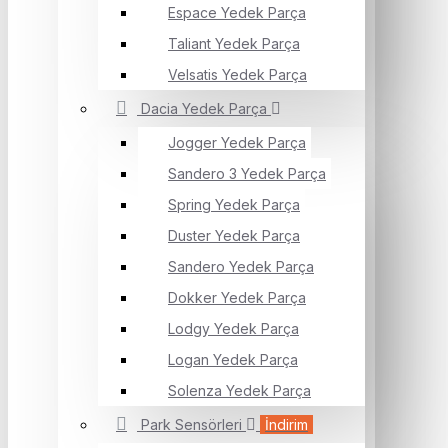
Espace Yedek Parça
Taliant Yedek Parça
Velsatis Yedek Parça
Dacia Yedek Parça
Jogger Yedek Parça
Sandero 3 Yedek Parça
Spring Yedek Parça
Duster Yedek Parça
Sandero Yedek Parça
Dokker Yedek Parça
Lodgy Yedek Parça
Logan Yedek Parça
Solenza Yedek Parça
Park Sensörleri
İndirim