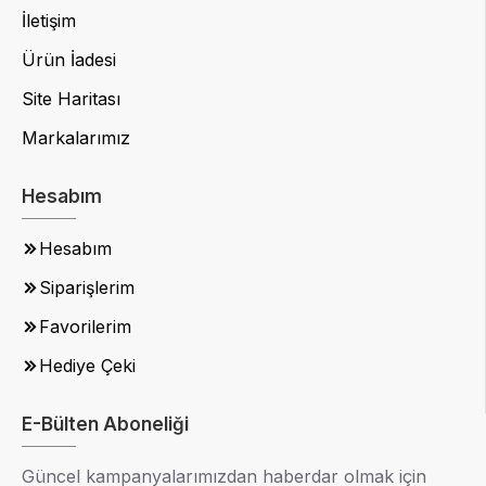
İletişim
Ürün İadesi
Site Haritası
Markalarımız
Hesabım
Hesabım
Siparişlerim
Favorilerim
Hediye Çeki
E-Bülten Aboneliği
Güncel kampanyalarımızdan haberdar olmak için