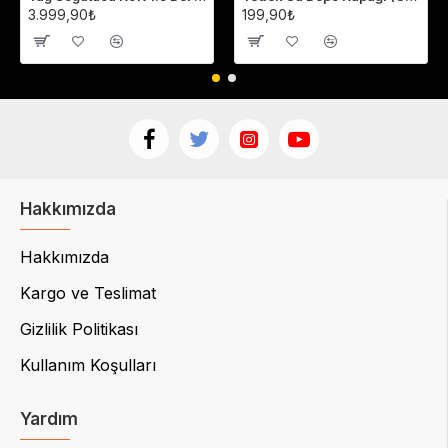
3.999,90₺
199,90₺
Hakkımızda
Hakkımızda
Kargo ve Teslimat
Gizlilik Politikası
Kullanım Koşulları
Yardım